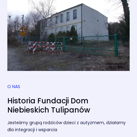
O NAS
Historia Fundacji Dom
Niebieskich Tulipanów
Jesteśmy grupą rodziców dzieci z autyzmem, działamy
dla integracji i wsparcia