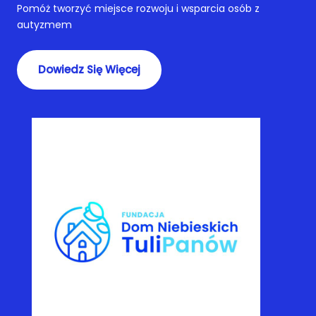
Pomóż tworzyć miejsce rozwoju i wsparcia osób z
autyzmem
Dowiedz Się Więcej