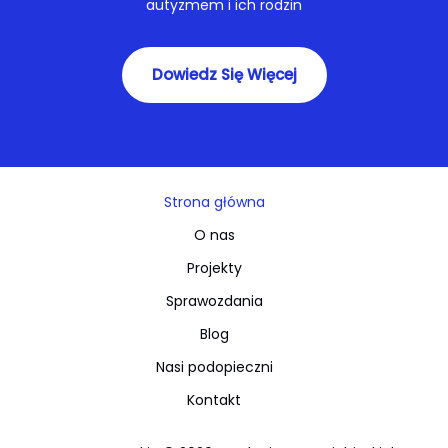
autyzmem i ich rodzin
Dowiedz Się Więcej
Strona główna
O nas
Projekty
Sprawozdania
Blog
Nasi podopieczni
Kontakt