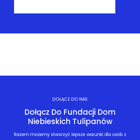
DOŁĄCZ DO NAS
Dołącz Do Fundacji Dom
Niebieskich Tulipanów
Razem możemy stworzyć lepsze warunki dla osób z