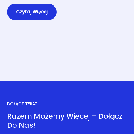
Czytaj Więcej
DOŁĄCZ TERAZ
Razem Możemy Więcej – Dołącz
Do Nas!